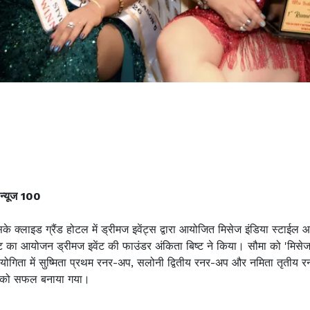
 न्यूज 100
सके क्लाइड ग्रैंड होटल में ड्रीमज इवेंट्स द्वारा आयोजित मिसेज इंडिया स्टाई
ंट का आयोजन ड्रीमज इवेंट की फाउंडर अंकिता बिष्ट ने किया। सौमा को 'मि
ियोगिता में सुष्मिता प्रथम रनर-अप, सलोनी द्वितीय रनर-अप और नमिता तृतीय र
्रम को सफल बनाया गया।