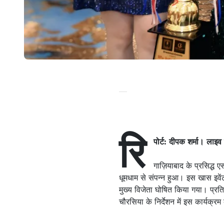
रि
पोर्ट: दीपक शर्मा। लाइव
गाज़ियाबाद के प्रसिद्ध ए
धूमधाम से संपन्न हुआ। इस खास इवे
मुख्य विजेता घोषित किया गया। प्रत
चौरसिया के निर्देशन में इस कार्यक