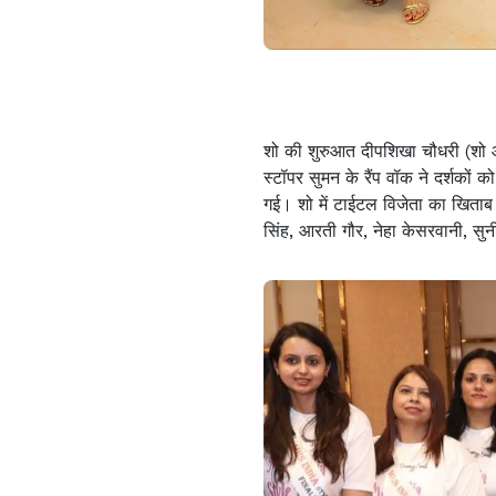
शो की शुरुआत दीपशिखा चौधरी (शो 
स्टॉपर सुमन के रैंप वॉक ने दर्शकों 
गई। शो में टाईटल विजेता का खिताब सुष
सिंह, आरती गौर, नेहा केसरवानी, सु