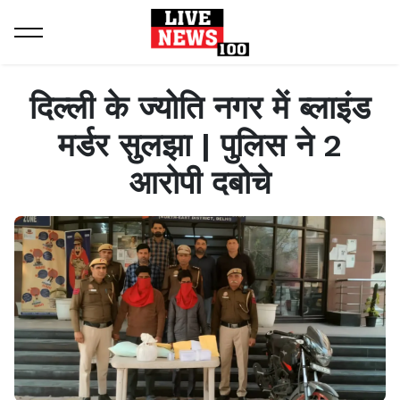
Home
Latest News
दिल्ली के ज्योति नगर में ब्लाइंड मर्डर सुलझा | पुलिस ने 2 आरोपी दबोचे
दिल्ली के ज्योति नगर में ब्लाइंड
मर्डर सुलझा | पुलिस ने 2
आरोपी दबोचे