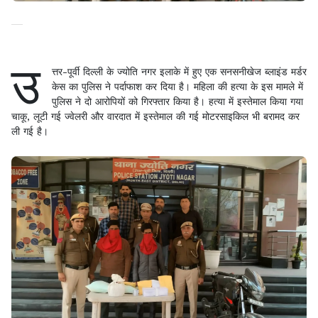
उ
त्तर-पूर्वी दिल्ली के ज्योति नगर इलाके में हुए एक सनसनीखेज ब्लाइंड मर्डर
केस का पुलिस ने पर्दाफाश कर दिया है। महिला की हत्या के इस मामले में
पुलिस ने दो आरोपियों को गिरफ्तार किया है। हत्या में इस्तेमाल किया गया
चाकू, लूटी गई ज्वेलरी और वारदात में इस्तेमाल की गई मोटरसाइकिल भी बरामद कर
ली गई है।