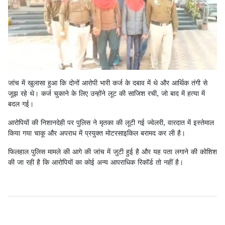
जांच में खुलासा हुआ कि दोनों आरोपी भारी कर्ज के दबाव में थे और आर्थिक तंगी से
जूझ रहे थे। कर्ज चुकाने के लिए उन्होंने लूट की साजिश रची, जो बाद में हत्या में
बदल गई।
आरोपियों की निशानदेही पर पुलिस ने मृतका की लूटी गई ज्वेलरी, वारदात में इस्तेमाल
किया गया चाकू और अपराध में प्रयुक्त मोटरसाइकिल बरामद कर ली है।
फिलहाल पुलिस मामले की आगे की जांच में जुटी हुई है और यह पता लगाने की कोशिश
की जा रही है कि आरोपियों का कोई अन्य आपराधिक रिकॉर्ड तो नहीं है।