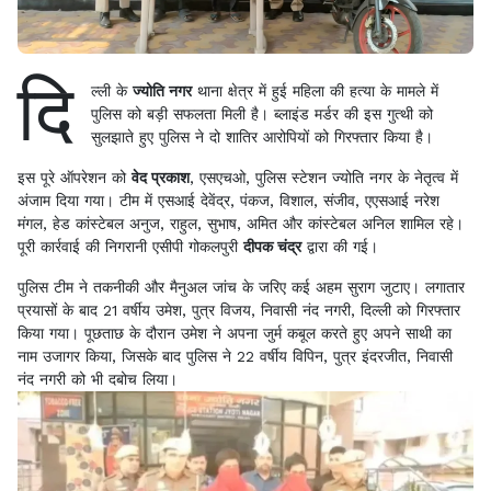
दि
ल्ली के
ज्योति नगर
थाना क्षेत्र में हुई महिला की हत्या के मामले में
पुलिस को बड़ी सफलता मिली है। ब्लाइंड मर्डर की इस गुत्थी को
सुलझाते हुए पुलिस ने दो शातिर आरोपियों को गिरफ्तार किया है।
इस पूरे ऑपरेशन को
वेद प्रकाश
, एसएचओ, पुलिस स्टेशन ज्योति नगर के नेतृत्व में
अंजाम दिया गया। टीम में एसआई देवेंद्र, पंकज, विशाल, संजीव, एएसआई नरेश
मंगल, हेड कांस्टेबल अनुज, राहुल, सुभाष, अमित और कांस्टेबल अनिल शामिल रहे।
पूरी कार्रवाई की निगरानी एसीपी गोकलपुरी
दीपक चंद्र
द्वारा की गई।
पुलिस टीम ने तकनीकी और मैनुअल जांच के जरिए कई अहम सुराग जुटाए। लगातार
प्रयासों के बाद 21 वर्षीय उमेश, पुत्र विजय, निवासी नंद नगरी, दिल्ली को गिरफ्तार
किया गया। पूछताछ के दौरान उमेश ने अपना जुर्म कबूल करते हुए अपने साथी का
नाम उजागर किया, जिसके बाद पुलिस ने 22 वर्षीय विपिन, पुत्र इंदरजीत, निवासी
नंद नगरी को भी दबोच लिया।