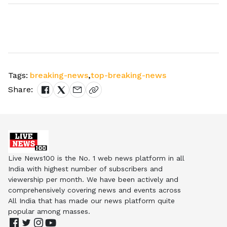
Tags:
breaking-news
,
top-breaking-news
Share:
Live News100 is the No. 1 web news platform in all
India with highest number of subscribers and
viewership per month. We have been actively and
comprehensively covering news and events across
All India that has made our news platform quite
popular among masses.