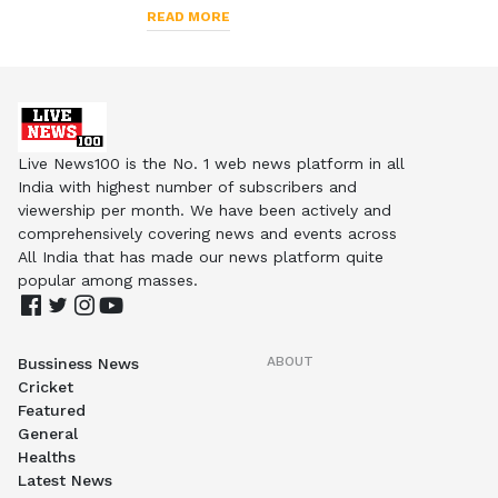
READ MORE
Live News100 is the No. 1 web news platform in all
India with highest number of subscribers and
viewership per month. We have been actively and
comprehensively covering news and events across
All India that has made our news platform quite
popular among masses.
ABOUT
Bussiness News
Cricket
Featured
General
Healths
Latest News