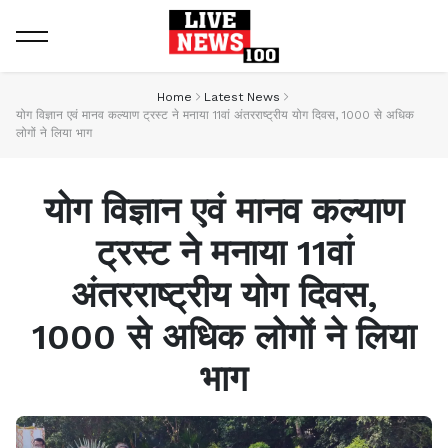
Home
Latest News
योग विज्ञान एवं मानव कल्याण ट्रस्ट ने मनाया 11वां अंतरराष्ट्रीय योग दिवस, 1000 से अधिक
लोगों ने लिया भाग
योग विज्ञान एवं मानव कल्याण
ट्रस्ट ने मनाया 11वां
अंतरराष्ट्रीय योग दिवस,
1000 से अधिक लोगों ने लिया
भाग