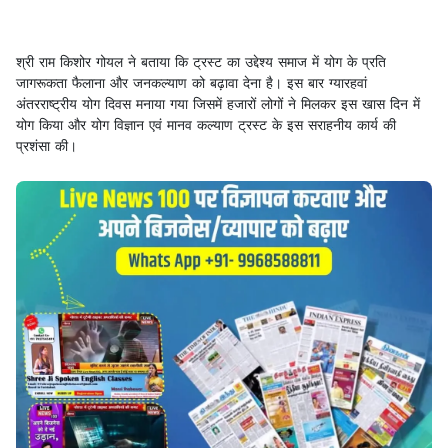
श्री राम किशोर गोयल ने बताया कि ट्रस्ट का उद्देश्य समाज में योग के प्रति
जागरूकता फैलाना और जनकल्याण को बढ़ावा देना है। इस बार ग्यारहवां
अंतरराष्ट्रीय योग दिवस मनाया गया जिसमें हजारों लोगों ने मिलकर इस खास दिन में
योग किया और योग विज्ञान एवं मानव कल्याण ट्रस्ट के इस सराहनीय कार्य की
प्रशंसा की।