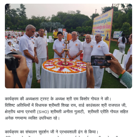
कार्यक्रम की अध्यक्षता ट्रस्ट के अध्यक्ष श्री राम किशोर गोयल ने की।
विशिष्ट अतिथियों में विधायक श्रीमती शिखा राय, वार्ड काउंसलर श्री राजपाल जी,
क्षेत्रीय थाना प्रभारी (SHO) श्रीमती अनीता गुलाटी, श्रीमती प्रीति गोयल सहित
अनेक गणमान्य व्यक्ति उपस्थित रहे।
कार्यक्रम का संचालन सुदर्शन जी ने प्रभावशाली ढंग से किया।