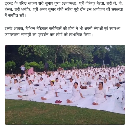
ट्रस्ट के वरिष्ठ सदस्य श्री सुभाष गुप्ता (उपाध्यक्ष), श्री वीरेन्द्र मेहता, श्री जे. पी.
बंसल, श्री धर्मवीर, श्री अमन कुमार गांधी सहित पूरी टीम इस आयोजन की सफलता
में समर्पित रही।
इसके अलावा, विभिन्न मेडिकल क्लीनिकों की टीमों ने भी अपनी सेवाओं एवं स्वास्थ्य
जागरूकता सामग्री का प्रदर्शन कर लोगों को लाभान्वित किया।