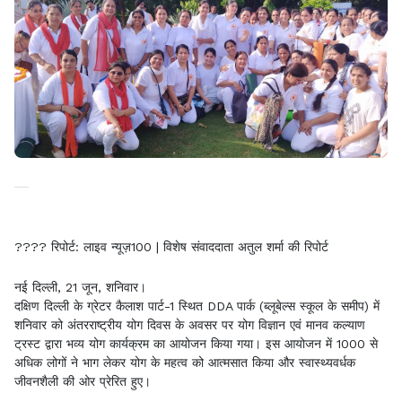
???? रिपोर्ट: लाइव न्यूज़100 | विशेष संवाददाता अतुल शर्मा की रिपोर्ट
नई दिल्ली, 21 जून, शनिवार।
दक्षिण दिल्ली के ग्रेटर कैलाश पार्ट-1 स्थित DDA पार्क (ब्लूबेल्स स्कूल के समीप) में
शनिवार को अंतरराष्ट्रीय योग दिवस के अवसर पर योग विज्ञान एवं मानव कल्याण
ट्रस्ट द्वारा भव्य योग कार्यक्रम का आयोजन किया गया। इस आयोजन में 1000 से
अधिक लोगों ने भाग लेकर योग के महत्व को आत्मसात किया और स्वास्थ्यवर्धक
जीवनशैली की ओर प्रेरित हुए।