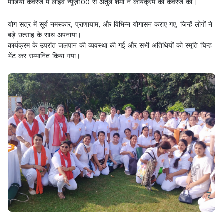
मीडिया कवरेज में लाइव न्यूज़100 से अतुल शर्मा ने कार्यक्रम की कवरेज की।
योग सत्र में सूर्य नमस्कार, प्राणायाम, और विभिन्न योगासन कराए गए, जिन्हें लोगों ने
बड़े उत्साह के साथ अपनाया।
कार्यक्रम के उपरांत जलपान की व्यवस्था की गई और सभी अतिथियों को स्मृति चिन्ह
भेंट कर सम्मानित किया गया।