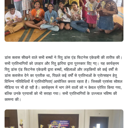
डांस क्लास सीखने वाले सभी बच्चों ने रितु डांस एंड फिटनेस एकेडमी की तारीफ की।
सभी प्रतिभागियों को उपहार और रितु झरिया द्वारा पुरस्कार दिए गए। यह कार्यक्रम
रितु डांस एंड फिटनेस एकेडमी द्वारा बच्चों, महिलाओं और लड़कियों को कई वर्षों से
डांस क्लासेज देने का प्रतीक था, पिछले कई वर्षों से प्रतिभाओं के प्रोत्साहन हेतु
विभिन्न गतिविधियों में प्रतियोगिताएं आयोजित करता रहता है। जिसकी प्रशंसा सोशल
मीडिया पर भी हो रही है। कार्यक्रम में भाग लेने वालों को न केवल प्रेरित किया गया,
बल्कि उनके प्रयासों को भी सराहा गया। सभी प्रतिभागियों के उज्ज्वल भविष्य की
कामना की।