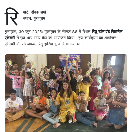
रि
पोर्ट; दीपक शर्मा
स्थान: गुरुग्राम
गुरुग्राम, 30 जून 2025: गुरुग्राम के सेक्टर 86 में स्थित
रितु डांस एंड फिटनेस
एकेडमी
ने एक भव्य समर कैंप का आयोजन किया। इस कार्यक्रम का आयोजन
एकेडमी की संस्थापक, रितु झरिया द्वारा किया गया था।