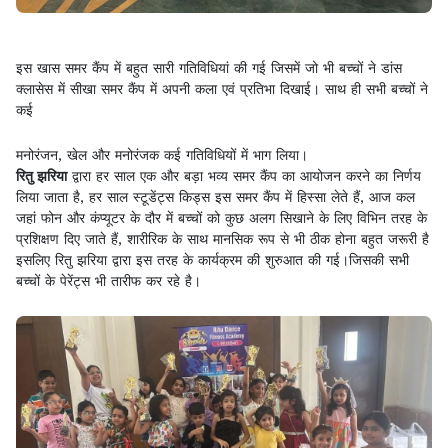
इस खास समर कैंप में बहुत सारी गतिविधियां की गई जिसमें जो भी बच्चों ने डांस
क्लासेस में सीखा समर कैंप में अपनी कला एवं प्रतिभा दिखाई। साथ ही सभी बच्चों ने
कई
मनोरंजन, खेल और मनोरंजक कई गतिविधियों में भाग लिया।
रितु झरिया
द्वारा हर साल एक और बड़ा भव्य समर कैंप का आयोजन करने का निर्णय
लिया जाता है, हर साल स्टूडेंट्स किड्स इस समर कैंप में हिस्सा लेते हैं, आज कल
जहां फोन और कंप्यूटर के दौर में बच्चों को कुछ अलग सिखाने के लिए विभिन तरह के
प्रशिक्षण दिए जाते हैं, शारीरिक के साथ मानसिक रूप से भी ठीक होना बहुत जरूरी है
इसलिए रितु झरिया द्वारा इस तरह के कार्यक्रम की शुरुआत की गई।जिसकी सभी
बच्चों के पेरेंट्स भी तारीफ कर रहे है।