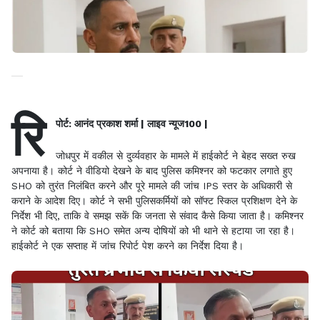
रि
पोर्ट: आनंद प्रकाश शर्मा | लाइव न्यूज100 |
जोधपुर में वकील से दुर्व्यवहार के मामले में हाईकोर्ट ने बेहद सख्त रुख
अपनाया है। कोर्ट ने वीडियो देखने के बाद पुलिस कमिश्नर को फटकार लगाते हुए
SHO को तुरंत निलंबित करने और पूरे मामले की जांच IPS स्तर के अधिकारी से
कराने के आदेश दिए। कोर्ट ने सभी पुलिसकर्मियों को सॉफ्ट स्किल प्रशिक्षण देने के
निर्देश भी दिए, ताकि वे समझ सकें कि जनता से संवाद कैसे किया जाता है। कमिश्नर
ने कोर्ट को बताया कि SHO समेत अन्य दोषियों को भी थाने से हटाया जा रहा है।
हाईकोर्ट ने एक सप्ताह में जांच रिपोर्ट पेश करने का निर्देश दिया है।