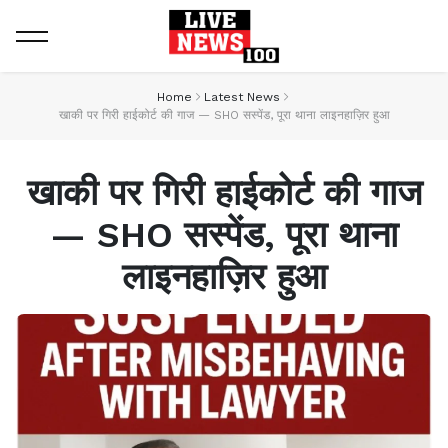
Home
Latest News
खाकी पर गिरी हाईकोर्ट की गाज — SHO सस्पेंड, पूरा थाना लाइनहाज़िर हुआ
खाकी पर गिरी हाईकोर्ट की गाज
— SHO सस्पेंड, पूरा थाना
लाइनहाज़िर हुआ