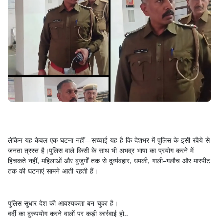
लेकिन यह केवल एक घटना नहीं—सच्चाई यह है कि देशभर में पुलिस के इसी रवैये से
जनता त्रस्त है।पुलिस वाले किसी के साथ भी अभद्र भाषा का प्रयोग करने में
हिचकते नहीं, महिलाओं और बुजुर्गों तक से दुर्व्यवहार, धमकी, गाली-गलौच और मारपीट
तक की घटनाएं सामने आती रहती हैं।
पुलिस सुधार देश की आवश्यकता बन चुका है।
वर्दी का दुरुपयोग करने वालों पर कड़ी कार्रवाई हो..