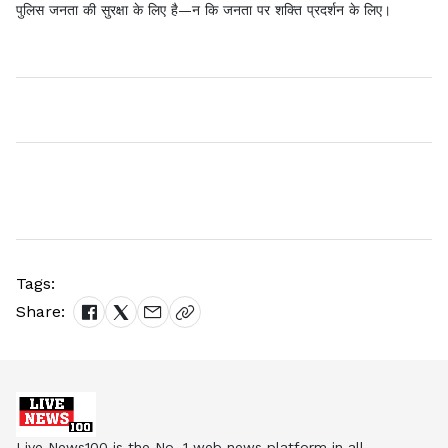
पुलिस जनता की सुरक्षा के लिए है—न कि जनता पर शक्ति प्रदर्शन के लिए।
Tags:
Share:
Live News100 is the No. 1 web news platform in all